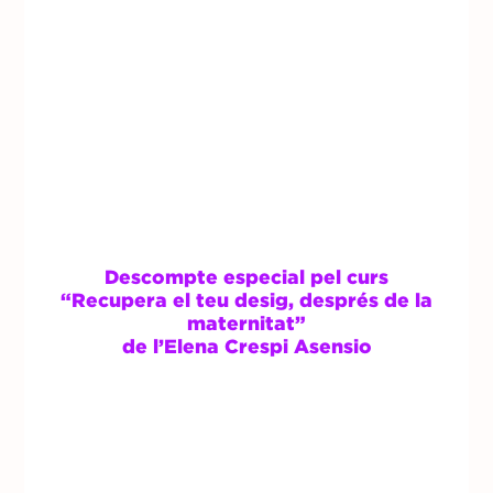
Descompte especial pel curs
“Recupera el teu desig, després de la
maternitat”
de l’Elena Crespi Asensio