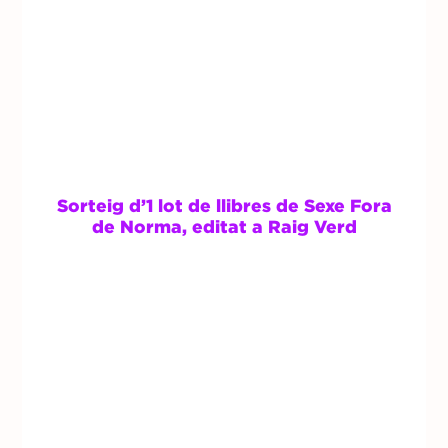
Sorteig d’1 lot de llibres de Sexe Fora
de Norma, editat a Raig Verd