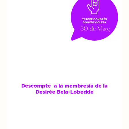
Descompte a la membresia de la
Desirée Bela-Lobedde