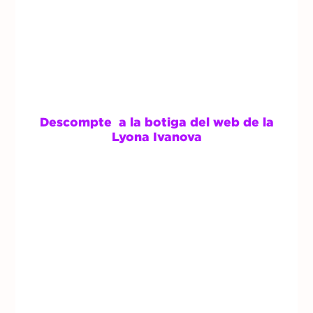
Descompte a la botiga del web de la
Lyona Ivanova