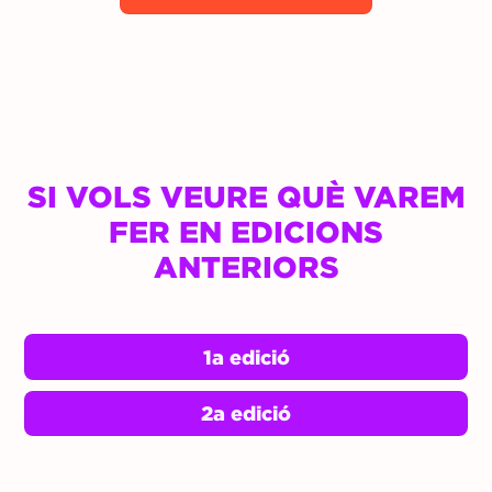
SI VOLS VEURE QUÈ VAREM
FER EN EDICIONS
ANTERIORS
1a edició
2a edició