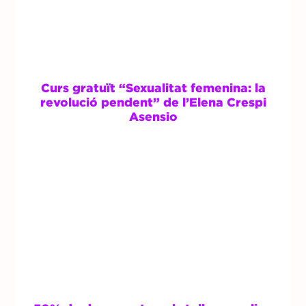
Curs gratuït “Sexualitat femenina: la
revolució pendent” de l’Elena Crespi
Asensio