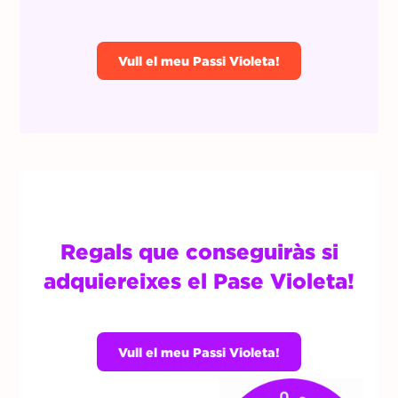
Vull el meu Passi Violeta!
Regals que conseguiràs si
adquiereixes el Pase Violeta!
Vull el meu Passi Violeta!