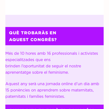
QUÈ TROBARÀS EN
AQUEST CONGRÉS?
Més de 10 hores amb 16 professionals i activistes
especialitzades que ens
brinden l’oportunitat de seguir el nostre
aprenentatge sobre el feminisme.
Aquest any serà una jornada online d’un dia amb
15 ponències on aprendrem sobre maternitats,
paternitats i famílies feministes.