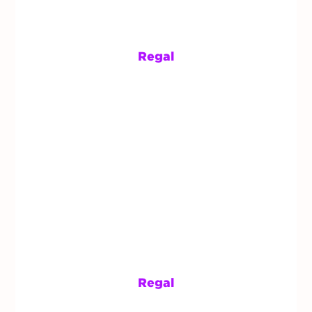
Regal
Regal