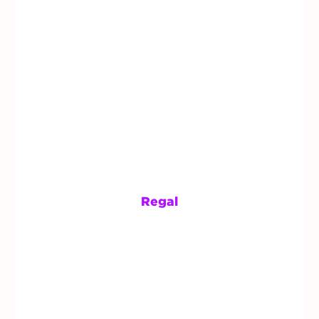
Regal