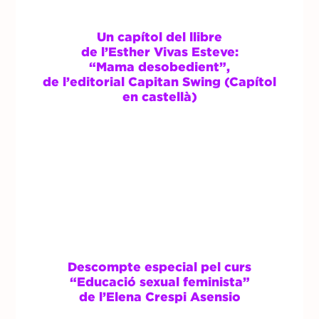
Un capítol del llibre
de l’Esther Vivas Esteve:
“Mama desobedient”,
de l’editorial Capitan Swing (Capítol
en castellà)
Descompte especial pel curs
“Educació sexual feminista”
de l’Elena Crespi Asensio