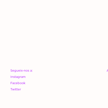
Segueix-nos a:
Instagram
Facebook
Twitter