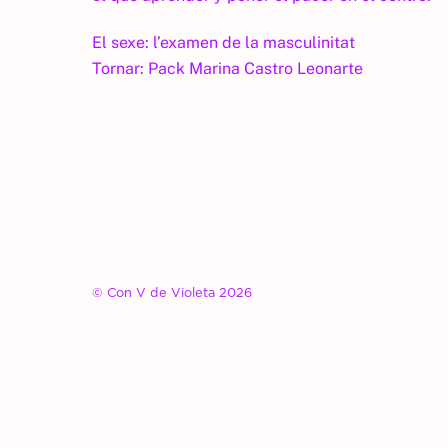
El sexe: l’examen de la masculinitat
Tornar:
Pack Marina Castro Leonarte
© Con V de Violeta 2026